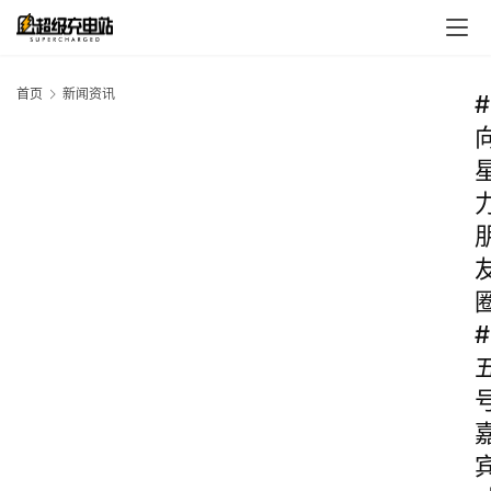
首页
新闻资讯
#
#