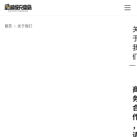
首页
关于我们