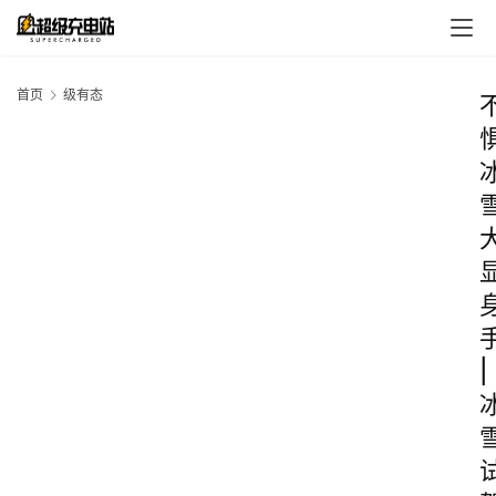
首页
级有态
|