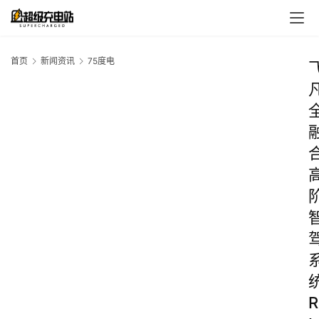
首页
新闻资讯
75度电
R