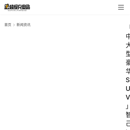
首页
新闻资讯
S
V