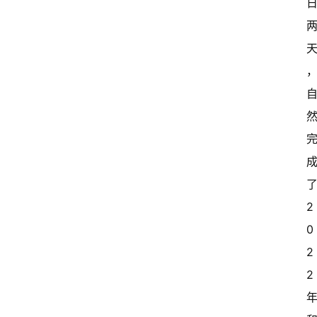
2
0
2
2