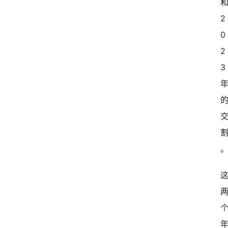
2
0
2
3