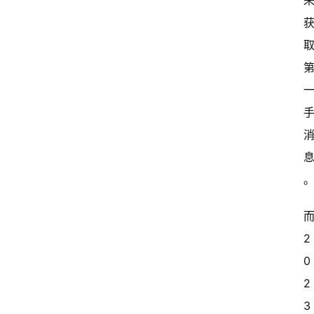
2
0
2
3