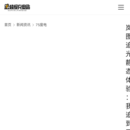
首页
新闻资讯
75度电