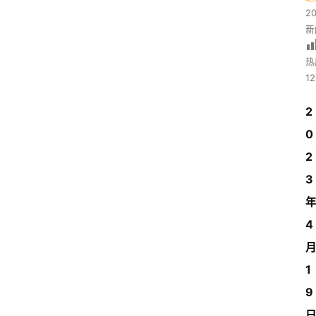
2
新
热
12
2
0
2
3
4
1
9