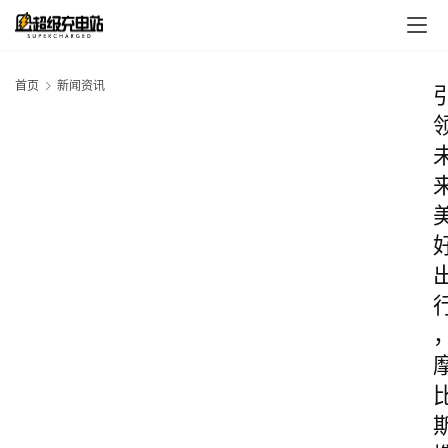
首页
新闻资讯