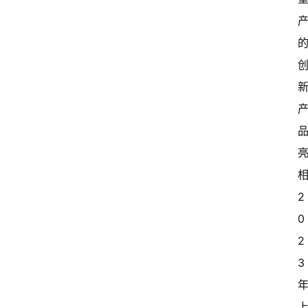
2
0
2
3