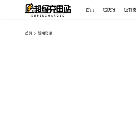
首页
超快报
级有
首页
新闻资讯