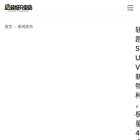
首页
新闻资讯
S
V
4