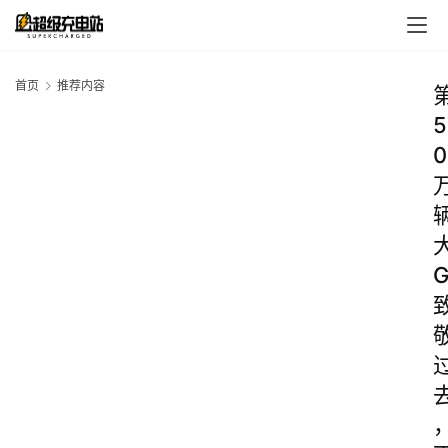
首页
推荐内容
5
0