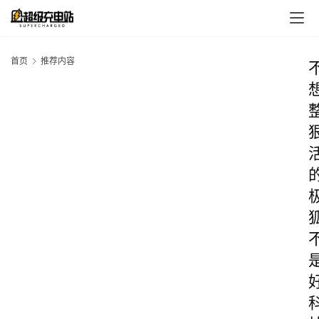
首页
推荐内容