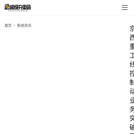
首页
新闻资讯