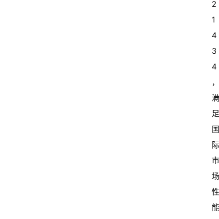
2
1
4
3
4