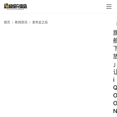
首页
新闻资讯
发布会之后
i