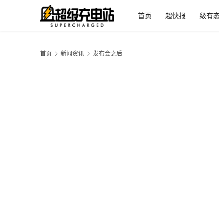
首页
超快报
级有
首页
新闻资讯
发布会之后