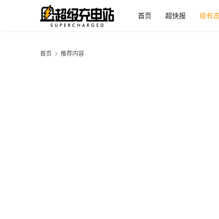
首页
超快报
级有
首页
推荐内容