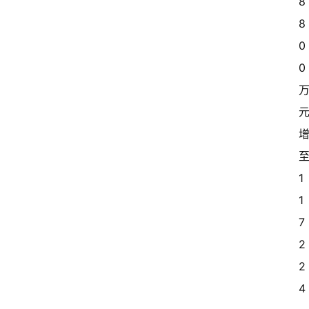
8
8
0
0 
至
1
1
7
2
2
4