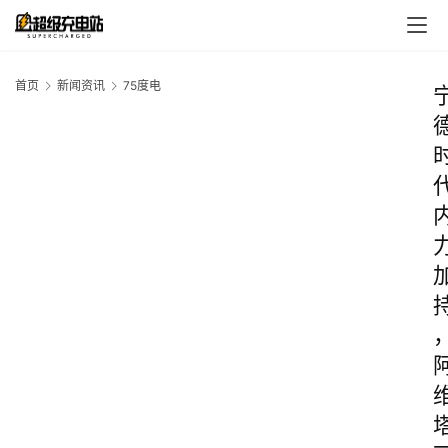
首页
新闻资讯
75度电