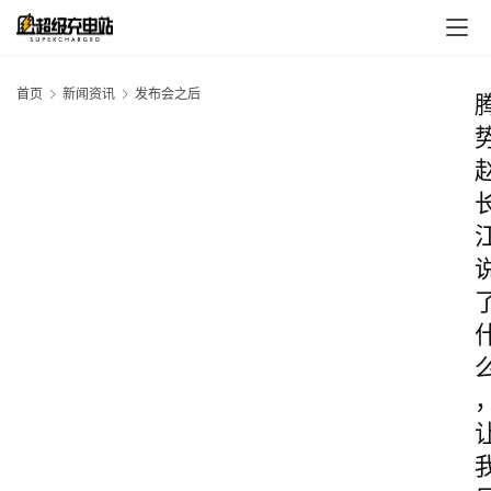
首页
新闻资讯
发布会之后