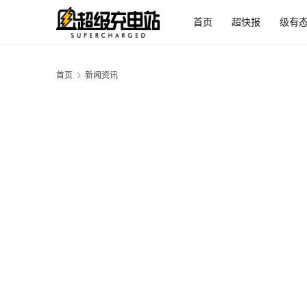
首页
超快报
级有
首页
新闻资讯