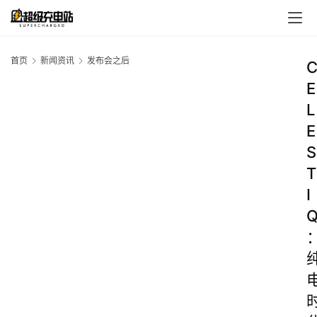
首页
新闻资讯
发布会之后
E
L
E
S
T
I