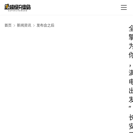
首页
新闻资讯
发布会之后
“