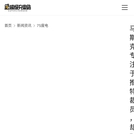
首页
新闻资讯
75度电