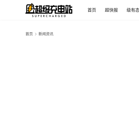
首页
超快报
级有
首页
新闻资讯