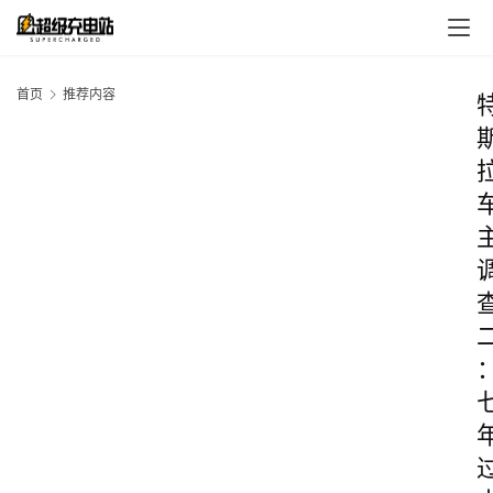
首页
推荐内容