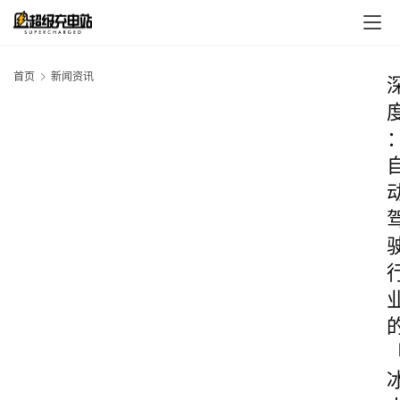
首页
新闻资讯