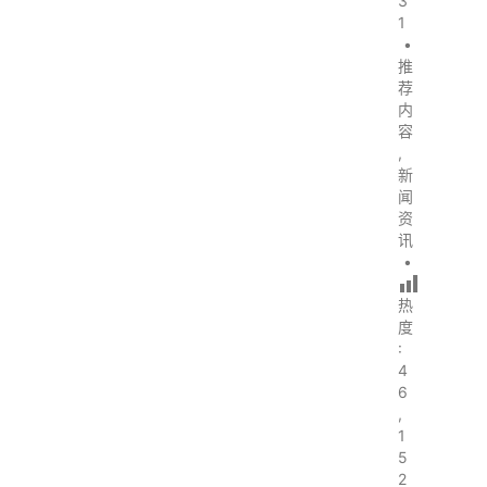
3
1
•
推
荐
内
容
,
新
闻
资
讯
•
热
度
:
4
6
,
1
5
2