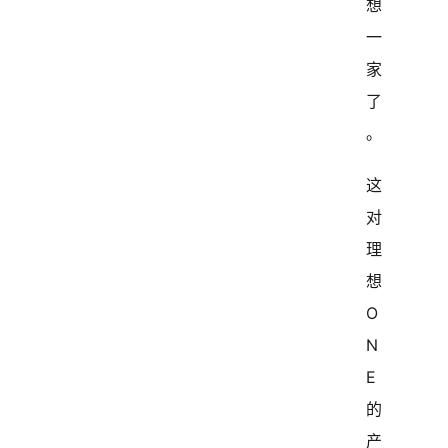
想
一
家
了
。
这
对
理
想
O
N
E
的
产