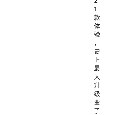
2
1
款
体
验
，
史
上
最
大
升
级
变
了