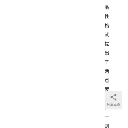
品
性
格
就
提
出
了
两
点
要
求
分享本页
：
一
则