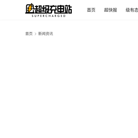
首页
超快报
级有
首页
新闻资讯