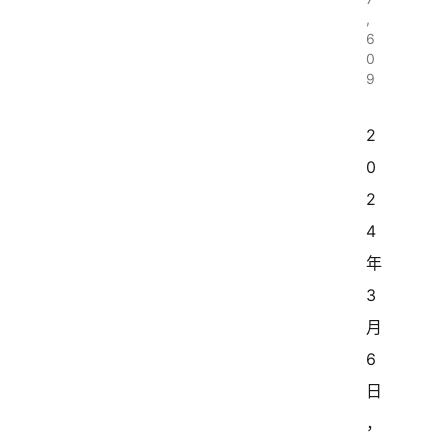
,
6
0
9
2
0
2
4
年
3
月
6
日
，