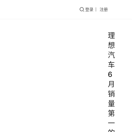
们
登录
注册
理
想
汽
车
6
月
销
量
第
一