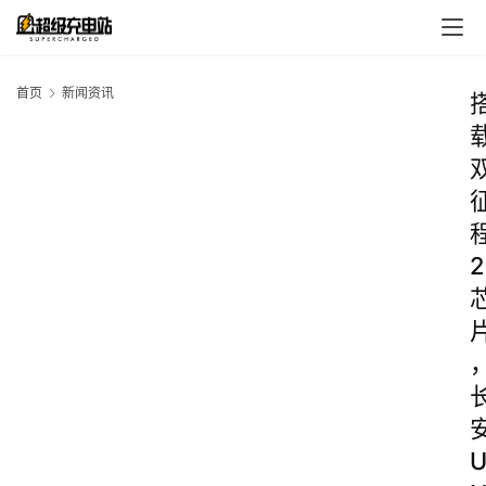
首页
新闻资讯
2