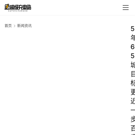
首页
新闻资讯
5
6
5