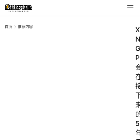
首页
推荐内容
X
P
5