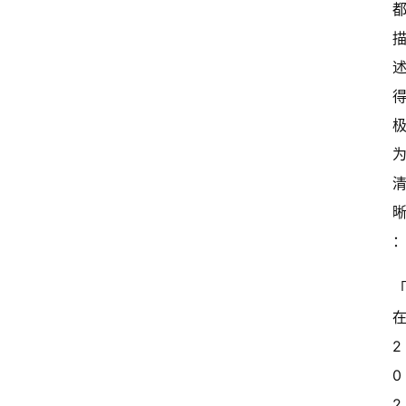
在
2
0
2