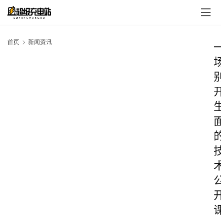
首页
新闻资讯