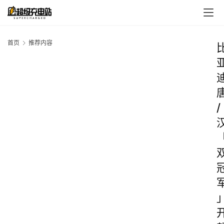
首页
推荐内容
/