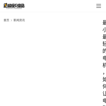
首页
新闻资讯