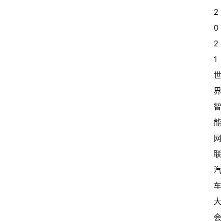
2
0
2
1