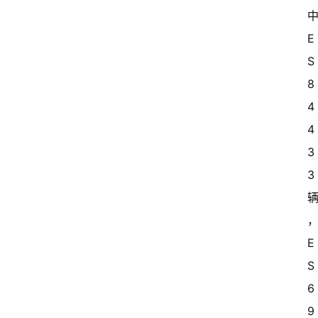
中
E
S
8 
4
4
3
3 
E
S
6 
9