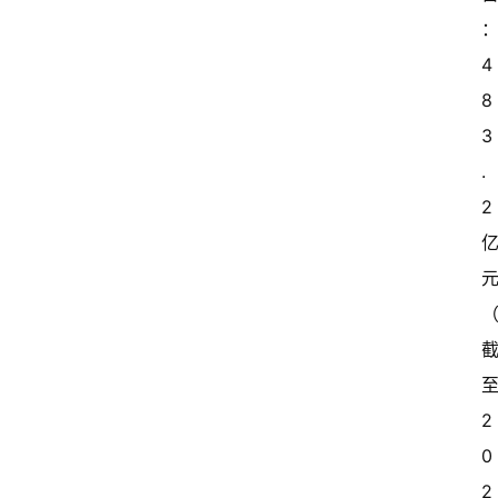
4
8
3
.
2 
至
2
0
2