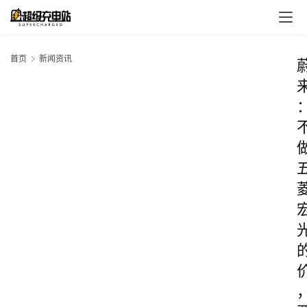
首页
新闻资讯