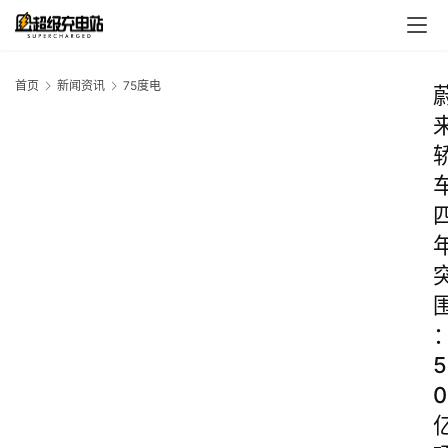
首页
新闻资讯
75度电
5
0