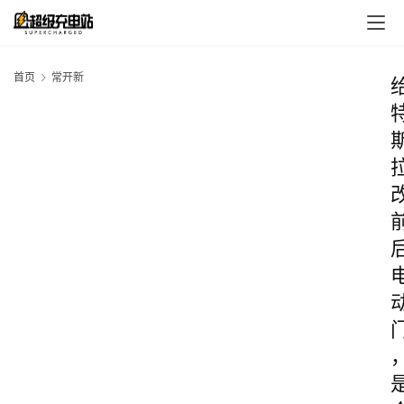
首页
常开新