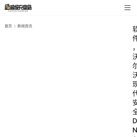
首页
新闻资讯