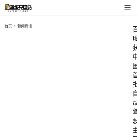
首页
新闻资讯