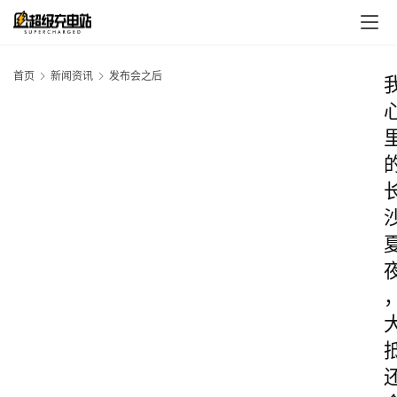
首页
新闻资讯
发布会之后