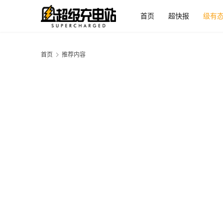
首页
超快报
级有
首页
推荐内容