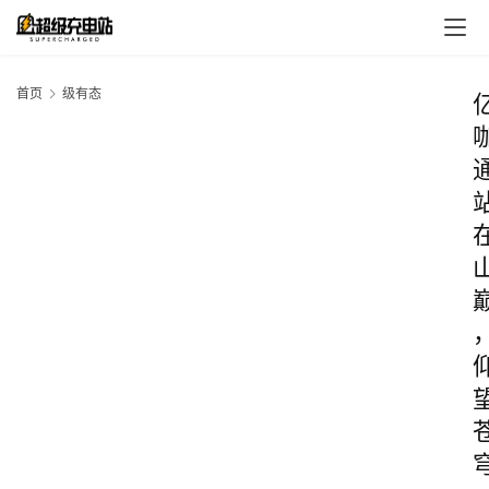
首页
级有态