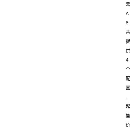
云
A
8 
供
4 